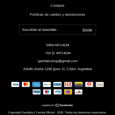
Contacto
Políticas de cambio y devoluciones
5491144714194
+54 11 44714194
garofaloshop@gmail.com
Adolfo Alsina 1290 (piso 3), CABA, Argentina
Copyright Garófalo | Tienda Oficial - 2026. Todos los derechos reservados.