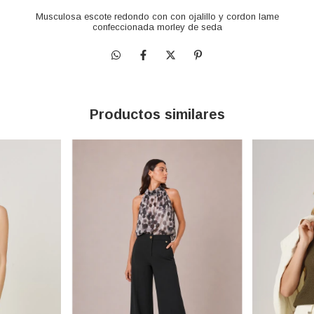
Musculosa escote redondo con con ojalillo y cordon lame
confeccionada morley de seda
Productos similares