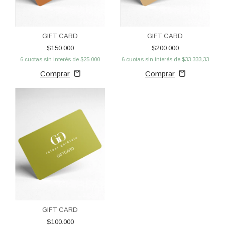
GIFT CARD
GIFT CARD
$150.000
$200.000
6
cuotas sin interés de
$25.000
6
cuotas sin interés de
$33.333,33
GIFT CARD
$100.000