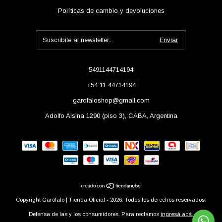
Políticas de cambio y devoluciones
5491144714194
+54 11 44714194
garofaloshop@gmail.com
Adolfo Alsina 1290 (piso 3), CABA, Argentina
Copyright Garófalo | Tienda Oficial - 2026. Todos los derechos reservados.
Defensa de las y los consumidores. Para reclamos
ingresá acá.