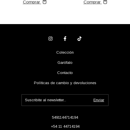
Comprar
Comprar
Colección
Garófalo
Contacto
Políticas de cambio y devoluciones
5491144714194
+54 11 44714194