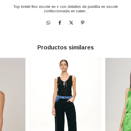
Top bretel fino escote en v con detalles de puntilla en escote
confeccionada en saten .
Productos similares