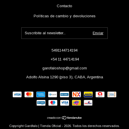
Contacto
Políticas de cambio y devoluciones
5491144714194
+54 11 44714194
garofaloshop@gmail.com
Adolfo Alsina 1290 (piso 3), CABA, Argentina
Copyright Garófalo | Tienda Oficial - 2026. Todos los derechos reservados.