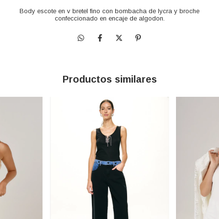
Body escote en v bretel fino con bombacha de lycra y broche
confeccionado en encaje de algodon.
Productos similares