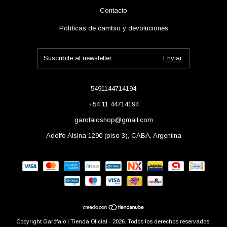
Contacto
Políticas de cambio y devoluciones
5491144714194
+54 11 44714194
garofaloshop@gmail.com
Adolfo Alsina 1290 (piso 3), CABA, Argentina
Copyright Garófalo | Tienda Oficial - 2026. Todos los derechos reservados.