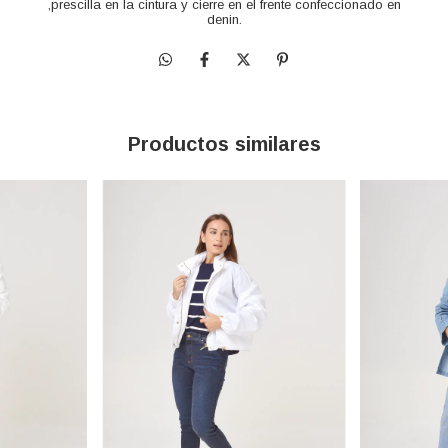
,prescilla en la cintura y cierre en el frente confeccionado en
denin.
Productos similares