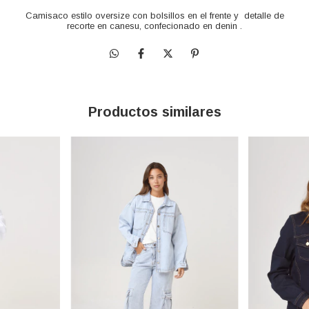
Camisaco estilo oversize con bolsillos en el frente y detalle de
recorte en canesu, confecionado en denin .
Productos similares