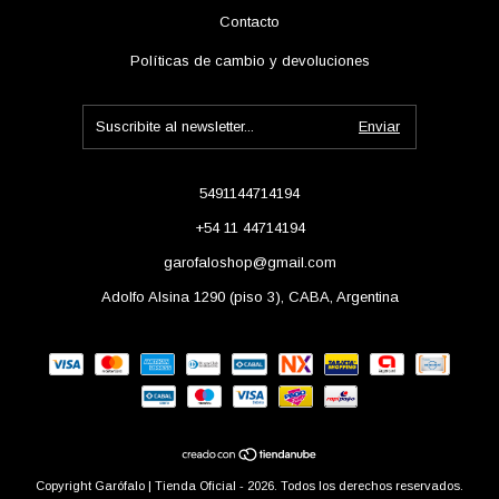
Contacto
Políticas de cambio y devoluciones
5491144714194
+54 11 44714194
garofaloshop@gmail.com
Adolfo Alsina 1290 (piso 3), CABA, Argentina
Copyright Garófalo | Tienda Oficial - 2026. Todos los derechos reservados.