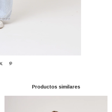
Productos similares