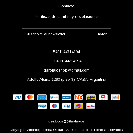
Contacto
Políticas de cambio y devoluciones
5491144714194
+54 11 44714194
garofaloshop@gmail.com
Adolfo Alsina 1290 (piso 3), CABA, Argentina
Copyright Garófalo | Tienda Oficial - 2026. Todos los derechos reservados.