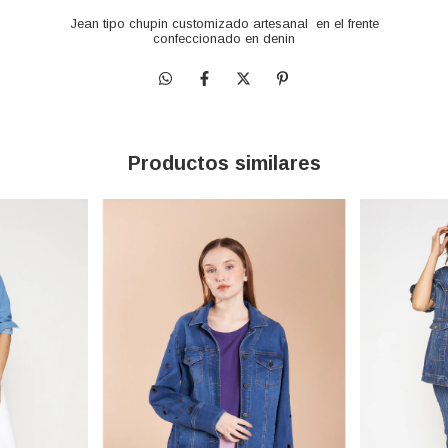
Jean tipo chupin customizado artesanal en el frente
confeccionado en denin
Productos similares