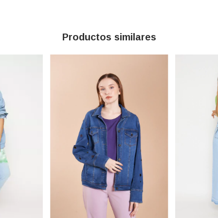
Productos similares