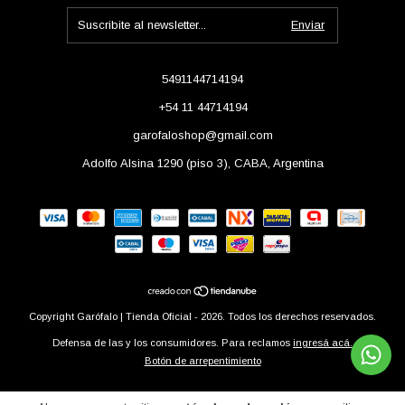
5491144714194
+54 11 44714194
garofaloshop@gmail.com
Adolfo Alsina 1290 (piso 3), CABA, Argentina
Copyright Garófalo | Tienda Oficial - 2026. Todos los derechos reservados.
Defensa de las y los consumidores. Para reclamos
ingresá acá.
Botón de arrepentimiento