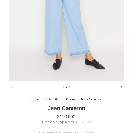
1
/
4
Inicio
.
FINAL SALE
.
Denim
.
Jean Cameron
Jean Cameron
$120.000
Precio sin impuestos
$99.173,55