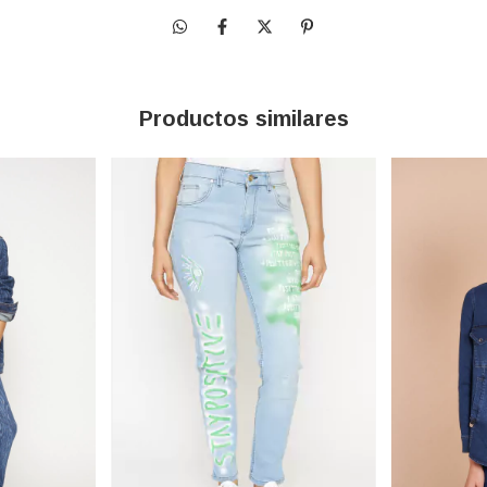
Productos similares