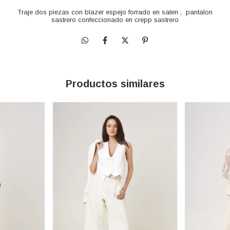
Traje dos piezas con blazer espejo forrado en saten , pantalon
sastrero confeccionado en crepp sastrero
Productos similares