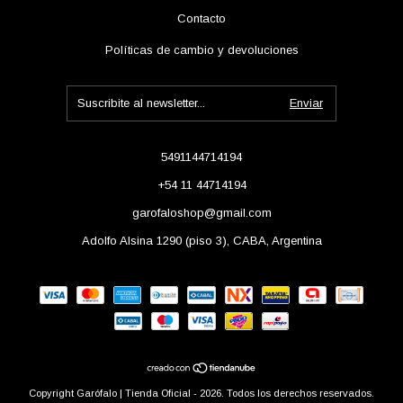
Contacto
Políticas de cambio y devoluciones
5491144714194
+54 11 44714194
garofaloshop@gmail.com
Adolfo Alsina 1290 (piso 3), CABA, Argentina
Copyright Garófalo | Tienda Oficial - 2026. Todos los derechos reservados.