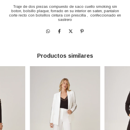
Traje de dos piezas compuesto de saco cuello smoking sin
boton, bolsillo plaque, forrado en su interior en saten, pantalon
corte recto con bolsillos cintura con prescilla , confeccionado en
sastrero
Productos similares