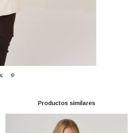
Productos similares