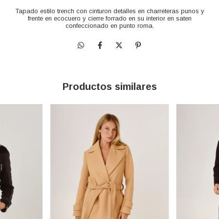
Tapado estilo trench con cinturon detalles en charreteras punos y
frente en ecocuero y cierre forrado en su interior en saten
confeccionado en punto roma.
Productos similares