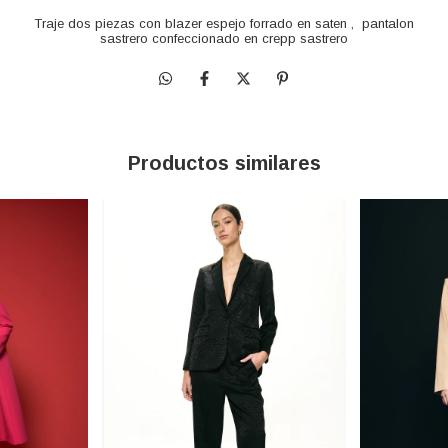
Traje dos piezas con blazer espejo forrado en saten , pantalon
sastrero confeccionado en crepp sastrero
Productos similares