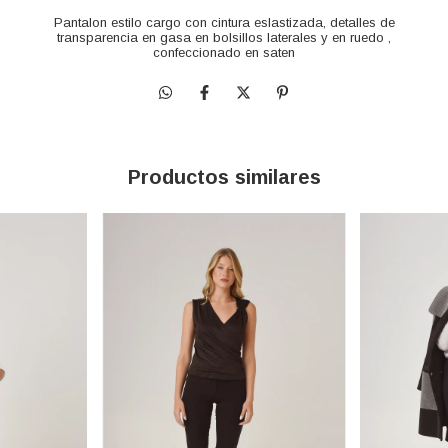
Pantalon estilo cargo con cintura eslastizada, detalles de
transparencia en gasa en bolsillos laterales y en ruedo ,
confeccionado en saten
Productos similares