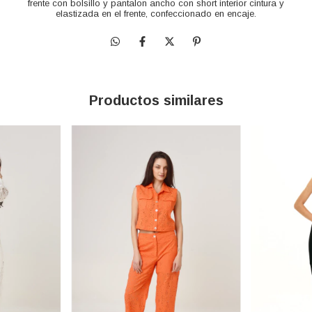
frente con bolsillo y pantalon ancho con short interior cintura y
elastizada en el frente, confeccionado en encaje.
Productos similares