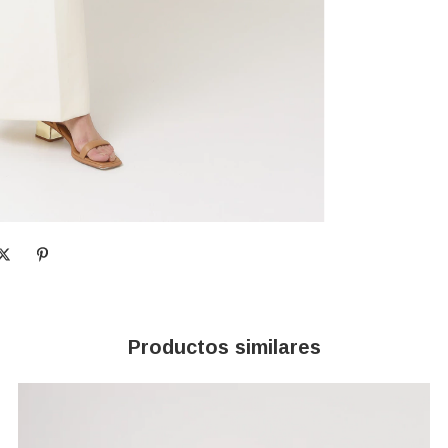
Productos similares