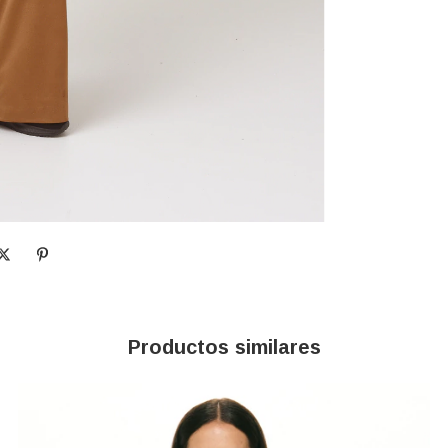
Productos similares