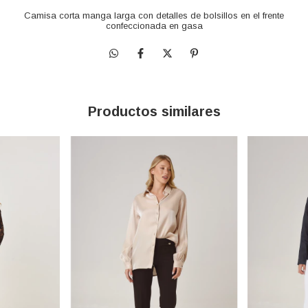
Camisa corta manga larga con detalles de bolsillos en el frente
confeccionada en gasa
Productos similares