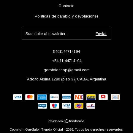
Contacto
Políticas de cambio y devoluciones
5491144714194
+54 11 44714194
garofaloshop@gmail.com
Adolfo Alsina 1290 (piso 3), CABA, Argentina
Copyright Garófalo | Tienda Oficial - 2026. Todos los derechos reservados.