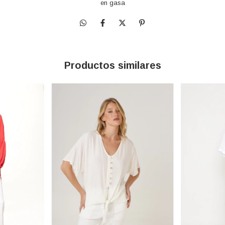
en gasa
Productos similares